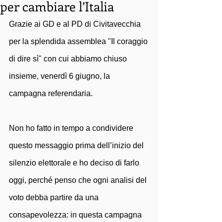
per cambiare l’Italia
Grazie ai GD e al PD di Civitavecchia 
per la splendida assemblea "Il coraggio 
di dire sì" con cui abbiamo chiuso 
insieme, venerdì 6 giugno, la 
campagna referendaria. 
Non ho fatto in tempo a condividere 
questo messaggio prima dell’inizio del 
silenzio elettorale e ho deciso di farlo 
oggi, perché penso che ogni analisi del 
voto debba partire da una 
consapevolezza: in questa campagna 