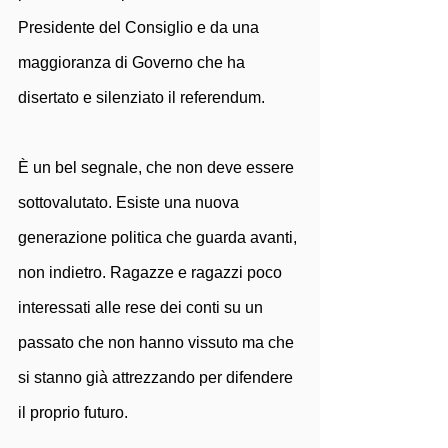
Presidente del Consiglio e da una 
maggioranza di Governo che ha 
disertato e silenziato il referendum. 
È un bel segnale, che non deve essere 
sottovalutato. Esiste una nuova 
generazione politica che guarda avanti, 
non indietro. Ragazze e ragazzi poco 
interessati alle rese dei conti su un 
passato che non hanno vissuto ma che 
si stanno già attrezzando per difendere 
il proprio futuro. 