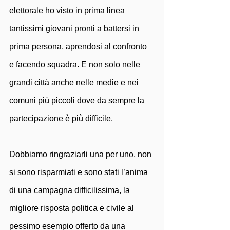
elettorale ho visto in prima linea 
tantissimi giovani pronti a battersi in 
prima persona, aprendosi al confronto 
e facendo squadra. E non solo nelle 
grandi città anche nelle medie e nei 
comuni più piccoli dove da sempre la 
partecipazione è più difficile. 
Dobbiamo ringraziarli una per uno, non 
si sono risparmiati e sono stati l’anima 
di una campagna difficilissima, la 
migliore risposta politica e civile al 
pessimo esempio offerto da una 