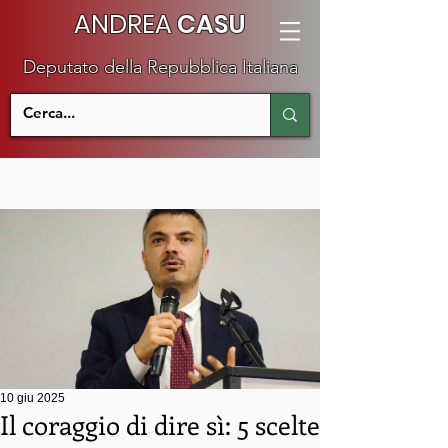
ANDREA
CASU
Deputato della Repubblica Italiana
10 giu 2025
Il coraggio di dire sì: 5 scelte