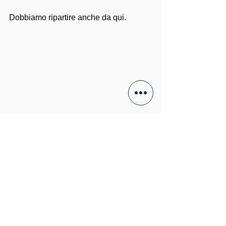
Dobbiamo ripartire anche da qui.