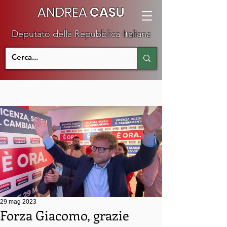
ANDREA
CASU
Deputato della Repubblica Italiana
29 mag 2023
Forza Giacomo, grazie