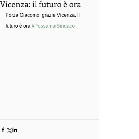
Vicenza: il futuro è ora
Forza Giacomo, grazie Vicenza. Il 
futuro è ora 
#PossamaiSindaco