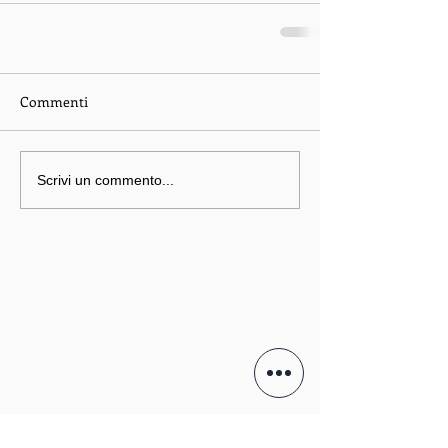
Commenti
Scrivi un commento...