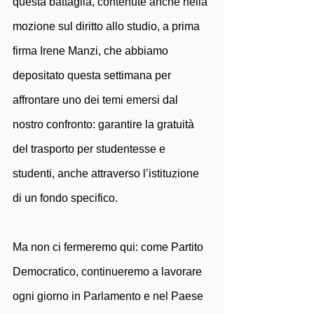
questa battaglia, contenute anche nella 
mozione sul diritto allo studio, a prima 
firma Irene Manzi, che abbiamo 
depositato questa settimana per 
affrontare uno dei temi emersi dal 
nostro confronto: garantire la gratuità 
del trasporto per studentesse e 
studenti, anche attraverso l’istituzione 
di un fondo specifico. 
Ma non ci fermeremo qui: come Partito 
Democratico, continueremo a lavorare 
ogni giorno in Parlamento e nel Paese 