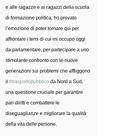
e alle ragazze e ai ragazzi della scuola 
di formazione politica, ho provato 
l’emozione di poter tornare qui per 
affrontare i temi di cui mi occupo oggi 
da parlamentare, per partecipare a uno 
stimolante confronto con le nuove 
generazioni sui problemi che affliggono 
il 
#trasportopubblico
 da Nord a Sud, 
una questione cruciale per garantire 
pari diritti e combattere le 
diseguaglianze e migliorare la qualità 
della vita delle persone. 