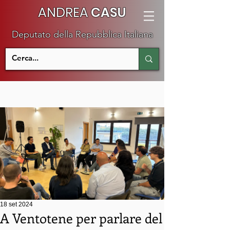
ANDREA
CASU
Deputato della Repubblica Italiana
18 set 2024
A Ventotene per parlare del