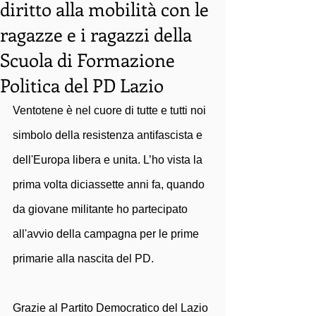
diritto alla mobilità con le
ragazze e i ragazzi della
Scuola di Formazione
Politica del PD Lazio
Ventotene è nel cuore di tutte e tutti noi 
simbolo della resistenza antifascista e 
dell'Europa libera e unita. L’ho vista la 
prima volta diciassette anni fa, quando 
da giovane militante ho partecipato 
all'avvio della campagna per le prime 
primarie alla nascita del PD.
Grazie al Partito Democratico del Lazio 