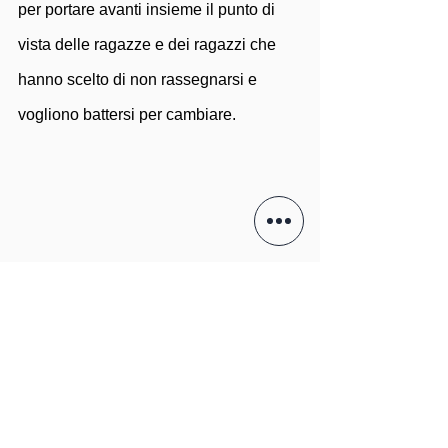
per portare avanti insieme il punto di 
vista delle ragazze e dei ragazzi che 
hanno scelto di non rassegnarsi e 
vogliono battersi per cambiare.