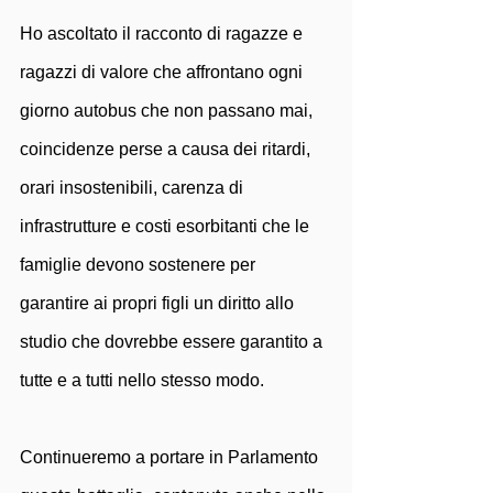
Ho ascoltato il racconto di ragazze e 
ragazzi di valore che affrontano ogni 
giorno autobus che non passano mai, 
coincidenze perse a causa dei ritardi, 
orari insostenibili, carenza di 
infrastrutture e costi esorbitanti che le 
famiglie devono sostenere per 
garantire ai propri figli un diritto allo 
studio che dovrebbe essere garantito a 
tutte e a tutti nello stesso modo.
Continueremo a portare in Parlamento 