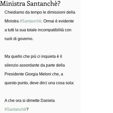
Ministra Santanchè?
Chiediamo da tempo le dimissioni della 
Ministra 
#Santanchè
. Ormai è evidente 
a tutti la sua totale incompatibilità con 
ruoli di governo. 
Ma quello che più ci inquieta è il 
silenzio assordante da parte della 
Presidente Giorgia Meloni che, a 
questo punto, deve dirci una cosa sola:
A che ora si dimette Daniela 
#Santanchè
?